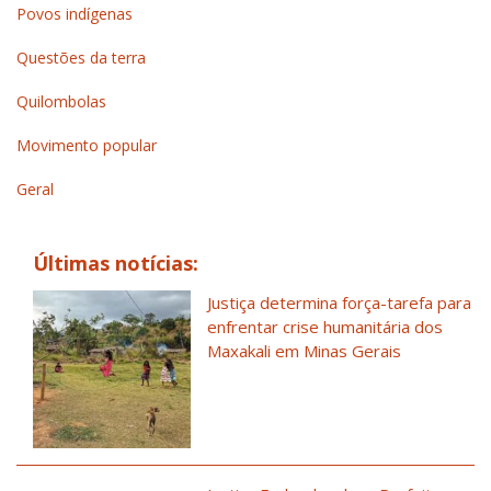
Povos indígenas
Questões da terra
Quilombolas
Movimento popular
Geral
Últimas notícias:
Justiça determina força-tarefa para
enfrentar crise humanitária dos
Maxakali em Minas Gerais