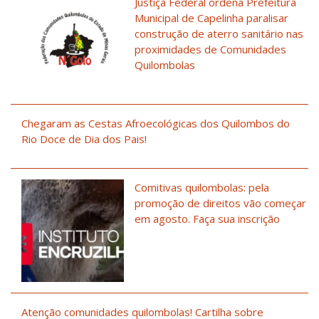
Justiça Federal ordena Prefeitura
Municipal de Capelinha paralisar
construção de aterro sanitário nas
proximidades de Comunidades
Quilombolas
Chegaram as Cestas Afroecológicas dos Quilombos do
Rio Doce de Dia dos Pais!
Comitivas quilombolas: pela
promoção de direitos vão começar
em agosto. Faça sua inscrição
Atenção comunidades quilombolas! Cartilha sobre