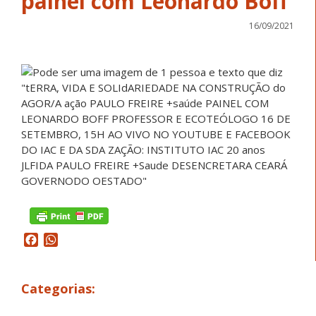
painel com Leonardo Boff
16/09/2021
Facebook
WhatsApp
Categorias: