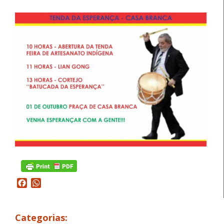
Facebook
WhatsApp
Categorias: