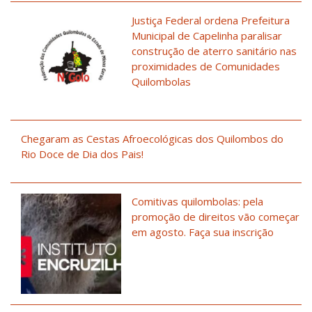
Justiça Federal ordena Prefeitura
Municipal de Capelinha paralisar
construção de aterro sanitário nas
proximidades de Comunidades
Quilombolas
Chegaram as Cestas Afroecológicas dos Quilombos do
Rio Doce de Dia dos Pais!
Comitivas quilombolas: pela
promoção de direitos vão começar
em agosto. Faça sua inscrição