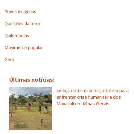
Povos indígenas
Questões da terra
Quilombolas
Movimento popular
Geral
Últimas notícias:
Justiça determina força-tarefa para
enfrentar crise humanitária dos
Maxakali em Minas Gerais