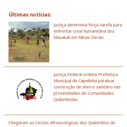
Últimas notícias:
Justiça determina força-tarefa para
enfrentar crise humanitária dos
Maxakali em Minas Gerais
Justiça Federal ordena Prefeitura
Municipal de Capelinha paralisar
construção de aterro sanitário nas
proximidades de Comunidades
Quilombolas
Chegaram as Cestas Afroecológicas dos Quilombos do