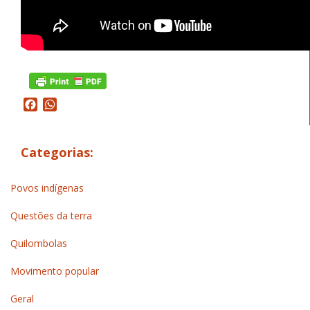
Facebook
WhatsApp
Categorias:
Povos indígenas
Questões da terra
Quilombolas
Movimento popular
Geral