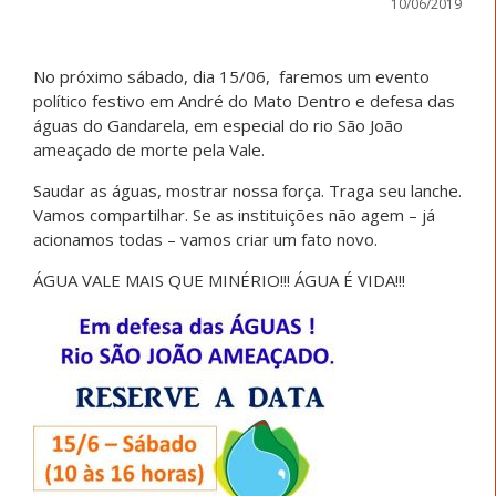
10/06/2019
No próximo sábado, dia 15/06, faremos um evento
político festivo em André do Mato Dentro e defesa das
águas do Gandarela, em especial do rio São João
ameaçado de morte pela Vale.
Saudar as águas, mostrar nossa força. Traga seu lanche.
Vamos compartilhar. Se as instituições não agem – já
acionamos todas – vamos criar um fato novo.
ÁGUA VALE MAIS QUE MINÉRIO!!! ÁGUA É VIDA!!!