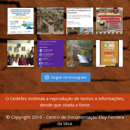
Seguir no Instagram
O Cedefes estimula a reprodução de textos e informações,
desde que citada a fonte.
© Copyright 2016 - Centro de Documentação Eloy Ferreira
da Silva.