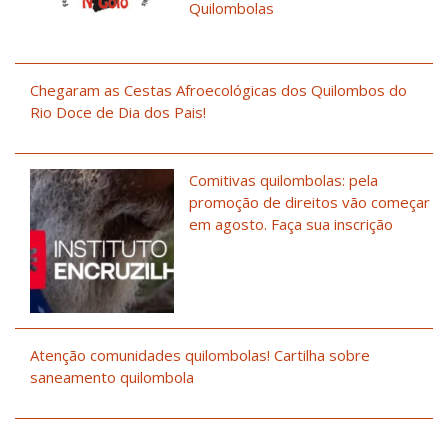
Quilombolas
Chegaram as Cestas Afroecológicas dos Quilombos do
Rio Doce de Dia dos Pais!
Comitivas quilombolas: pela
promoção de direitos vão começar
em agosto. Faça sua inscrição
Atenção comunidades quilombolas! Cartilha sobre
saneamento quilombola