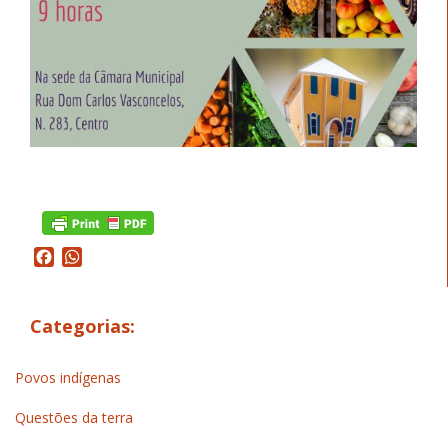
Facebook
WhatsApp
Categorias:
Povos indígenas
Questões da terra