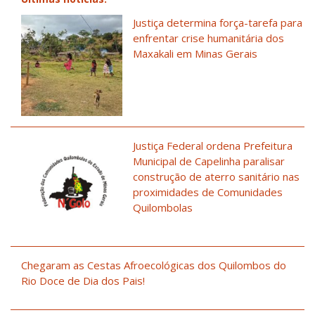
Justiça determina força-tarefa para
enfrentar crise humanitária dos
Maxakali em Minas Gerais
Justiça Federal ordena Prefeitura
Municipal de Capelinha paralisar
construção de aterro sanitário nas
proximidades de Comunidades
Quilombolas
Chegaram as Cestas Afroecológicas dos Quilombos do
Rio Doce de Dia dos Pais!