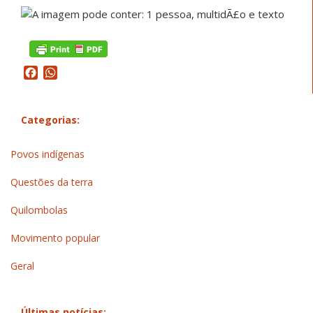
Facebook
WhatsApp
Categorias:
Povos indígenas
Questões da terra
Quilombolas
Movimento popular
Geral
Últimas notícias: