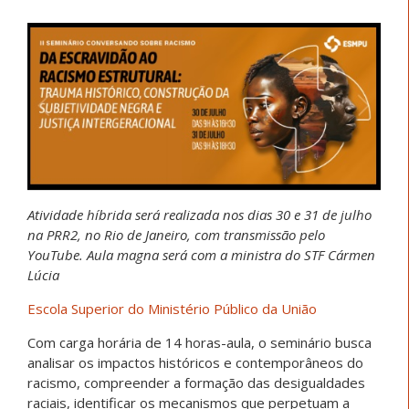
Atividade híbrida será realizada nos dias 30 e 31 de julho
na PRR2, no Rio de Janeiro, com transmissão pelo
YouTube. Aula magna será com a ministra do STF Cármen
Lúcia
Escola Superior do Ministério Público da União
Com carga horária de 14 horas-aula, o seminário busca
analisar os impactos históricos e contemporâneos do
racismo, compreender a formação das desigualdades
raciais, identificar os mecanismos que perpetuam a