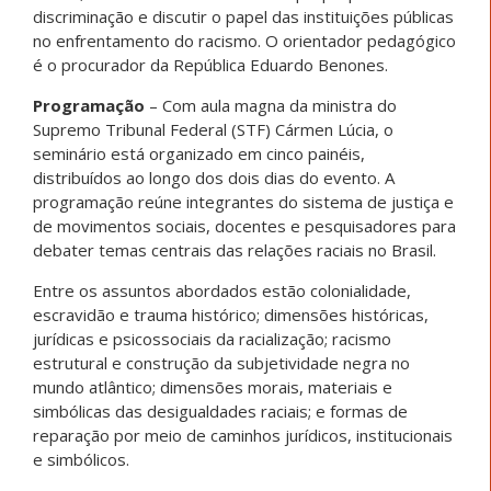
discriminação e discutir o papel das instituições públicas
no enfrentamento do racismo. O orientador pedagógico
é o procurador da República Eduardo Benones.
Programação
– Com aula magna da ministra do
Supremo Tribunal Federal (STF) Cármen Lúcia, o
seminário está organizado em cinco painéis,
distribuídos ao longo dos dois dias do evento. A
programação reúne integrantes do sistema de justiça e
de movimentos sociais, docentes e pesquisadores para
debater temas centrais das relações raciais no Brasil.
Entre os assuntos abordados estão colonialidade,
escravidão e trauma histórico; dimensões históricas,
jurídicas e psicossociais da racialização; racismo
estrutural e construção da subjetividade negra no
mundo atlântico; dimensões morais, materiais e
simbólicas das desigualdades raciais; e formas de
reparação por meio de caminhos jurídicos, institucionais
e simbólicos.