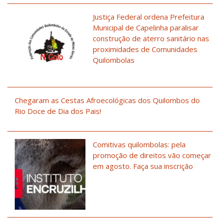
Justiça Federal ordena Prefeitura
Municipal de Capelinha paralisar
construção de aterro sanitário nas
proximidades de Comunidades
Quilombolas
Chegaram as Cestas Afroecológicas dos Quilombos do
Rio Doce de Dia dos Pais!
Comitivas quilombolas: pela
promoção de direitos vão começar
em agosto. Faça sua inscrição