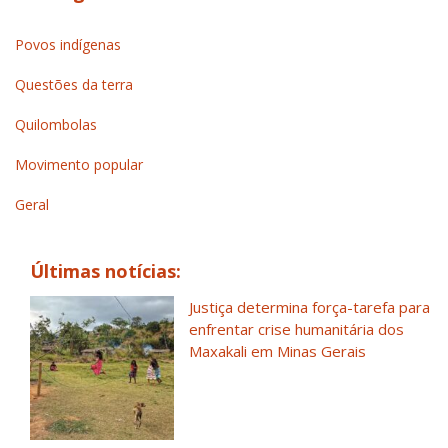
Povos indígenas
Questões da terra
Quilombolas
Movimento popular
Geral
Últimas notícias:
Justiça determina força-tarefa para
enfrentar crise humanitária dos
Maxakali em Minas Gerais