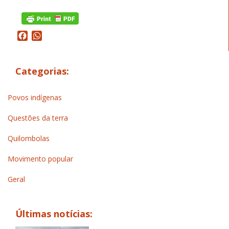
Facebook
WhatsApp
Categorias:
Povos indígenas
Questões da terra
Quilombolas
Movimento popular
Geral
Últimas notícias: