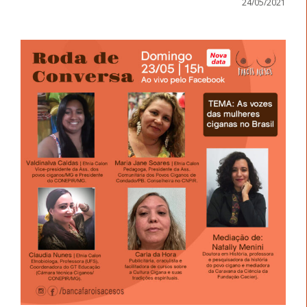
24/05/2021