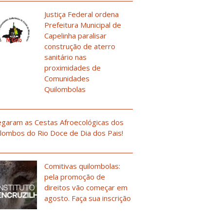
Justiça Federal ordena
Prefeitura Municipal de
Capelinha paralisar
construção de aterro
sanitário nas
proximidades de
Comunidades
Quilombolas
garam as Cestas Afroecológicas dos
lombos do Rio Doce de Dia dos Pais!
Comitivas quilombolas:
pela promoção de
direitos vão começar em
agosto. Faça sua inscrição