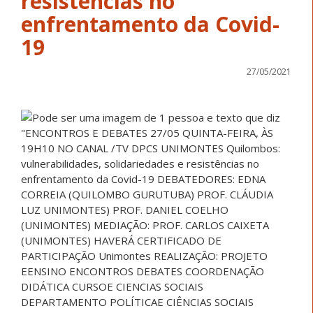
resistências no
enfrentamento da Covid-
19
27/05/2021