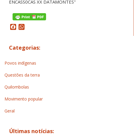
Facebook
WhatsApp
Categorias:
Povos indígenas
Questões da terra
Quilombolas
Movimento popular
Geral
Últimas notícias: