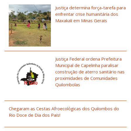
Justiça determina força-tarefa para
enfrentar crise humanitária dos
Maxakali em Minas Gerais
Justiça Federal ordena Prefeitura
Municipal de Capelinha paralisar
construção de aterro sanitário nas
proximidades de Comunidades
Quilombolas
Chegaram as Cestas Afroecológicas dos Quilombos do
Rio Doce de Dia dos Pais!