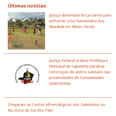
Últimas notícias:
Justiça determina força-tarefa para
enfrentar crise humanitária dos
Maxakali em Minas Gerais
Justiça Federal ordena Prefeitura
Municipal de Capelinha paralisar
construção de aterro sanitário nas
proximidades de Comunidades
Quilombolas
Chegaram as Cestas Afroecológicas dos Quilombos do
Rio Doce de Dia dos Pais!