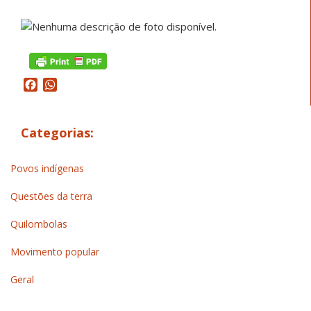
Facebook
WhatsApp
Categorias:
Povos indígenas
Questões da terra
Quilombolas
Movimento popular
Geral