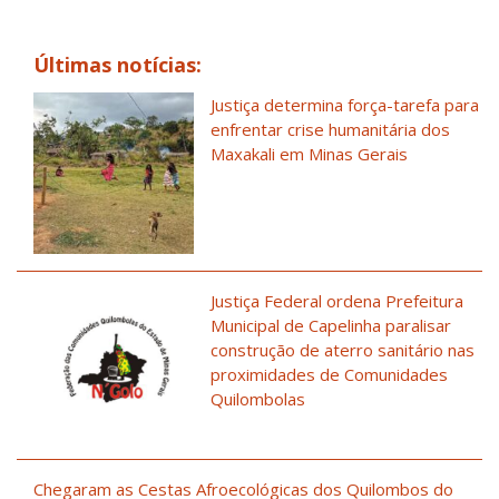
Últimas notícias:
Justiça determina força-tarefa para
enfrentar crise humanitária dos
Maxakali em Minas Gerais
Justiça Federal ordena Prefeitura
Municipal de Capelinha paralisar
construção de aterro sanitário nas
proximidades de Comunidades
Quilombolas
Chegaram as Cestas Afroecológicas dos Quilombos do