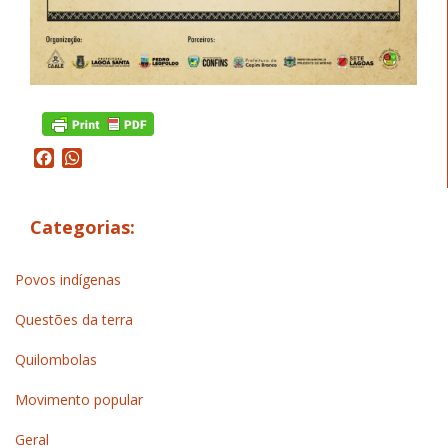
Facebook
WhatsApp
Categorias:
Povos indígenas
Questões da terra
Quilombolas
Movimento popular
Geral