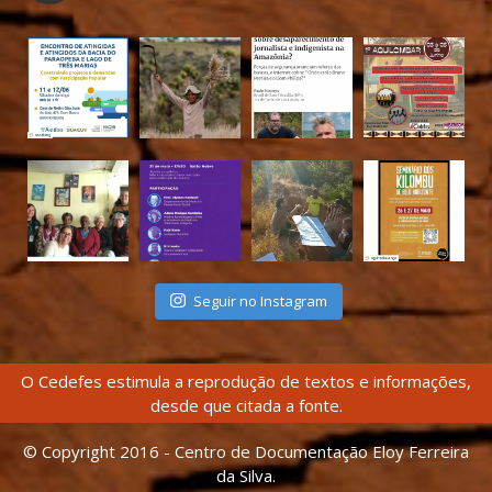
Seguir no Instagram
O Cedefes estimula a reprodução de textos e informações,
desde que citada a fonte.
© Copyright 2016 - Centro de Documentação Eloy Ferreira
da Silva.