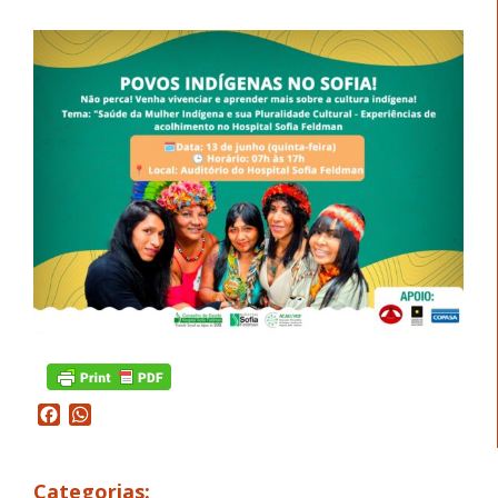
Facebook
WhatsApp
Categorias: