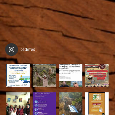
cedefes_