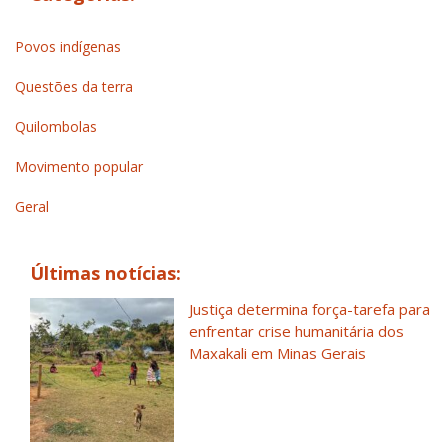
Povos indígenas
Questões da terra
Quilombolas
Movimento popular
Geral
Últimas notícias:
Justiça determina força-tarefa para
enfrentar crise humanitária dos
Maxakali em Minas Gerais