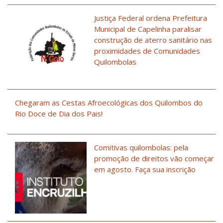
Justiça Federal ordena Prefeitura
Municipal de Capelinha paralisar
construção de aterro sanitário nas
proximidades de Comunidades
Quilombolas
Chegaram as Cestas Afroecológicas dos Quilombos do
Rio Doce de Dia dos Pais!
Comitivas quilombolas: pela
promoção de direitos vão começar
em agosto. Faça sua inscrição