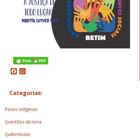
Facebook
WhatsApp
Categorias:
Povos indígenas
Questões da terra
Quilombolas