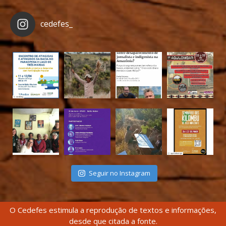
cedefes_
Seguir no Instagram
O Cedefes estimula a reprodução de textos e informações,
desde que citada a fonte.