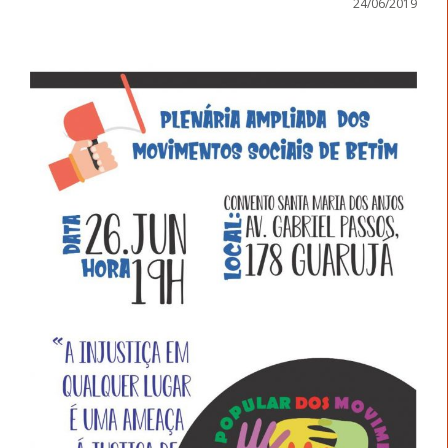
24/06/2019