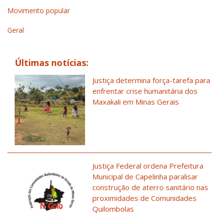
Movimento popular
Geral
Últimas notícias:
Justiça determina força-tarefa para
enfrentar crise humanitária dos
Maxakali em Minas Gerais
Justiça Federal ordena Prefeitura
Municipal de Capelinha paralisar
construção de aterro sanitário nas
proximidades de Comunidades
Quilombolas