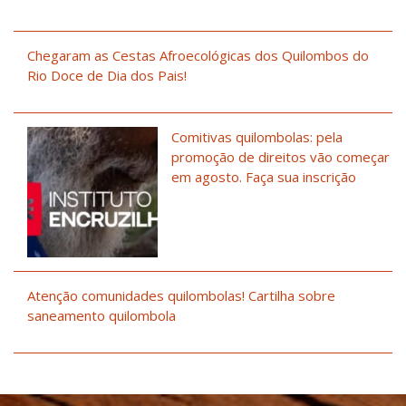
Chegaram as Cestas Afroecológicas dos Quilombos do
Rio Doce de Dia dos Pais!
Comitivas quilombolas: pela
promoção de direitos vão começar
em agosto. Faça sua inscrição
Atenção comunidades quilombolas! Cartilha sobre
saneamento quilombola