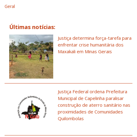
Geral
Últimas notícias:
Justiça determina força-tarefa para
enfrentar crise humanitária dos
Maxakali em Minas Gerais
Justiça Federal ordena Prefeitura
Municipal de Capelinha paralisar
construção de aterro sanitário nas
proximidades de Comunidades
Quilombolas