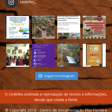
cedefes_
Seguir no Instagram
O Cedefes estimula a reprodução de textos e informações,
desde que citada a fonte.
© Copyright 2016 - Centro de Documentação Eloy Ferreira