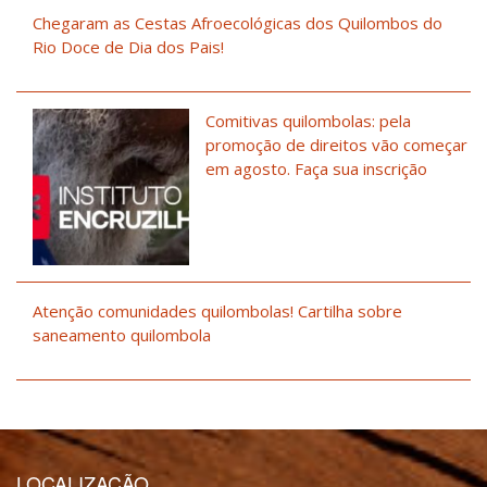
Chegaram as Cestas Afroecológicas dos Quilombos do
Rio Doce de Dia dos Pais!
Comitivas quilombolas: pela
promoção de direitos vão começar
em agosto. Faça sua inscrição
Atenção comunidades quilombolas! Cartilha sobre
saneamento quilombola
LOCALIZAÇÃO