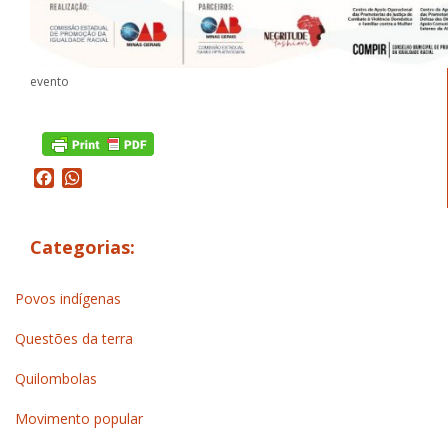
evento
Facebook
WhatsApp
Categorias:
Povos indígenas
Questões da terra
Quilombolas
Movimento popular