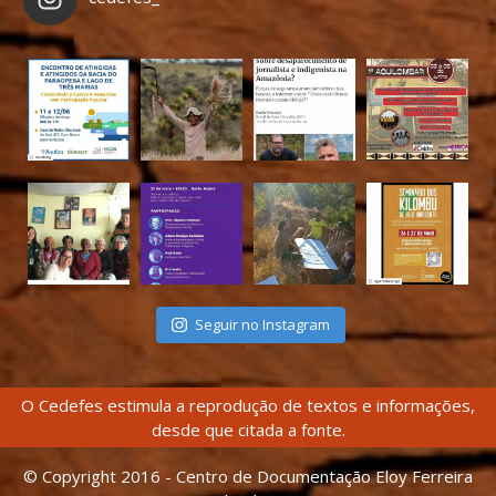
Seguir no Instagram
O Cedefes estimula a reprodução de textos e informações,
desde que citada a fonte.
© Copyright 2016 - Centro de Documentação Eloy Ferreira