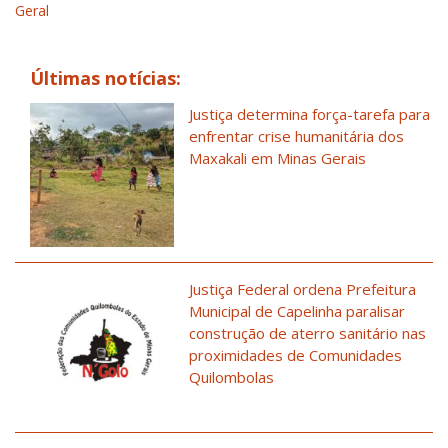
Geral
Últimas notícias:
Justiça determina força-tarefa para
enfrentar crise humanitária dos
Maxakali em Minas Gerais
Justiça Federal ordena Prefeitura
Municipal de Capelinha paralisar
construção de aterro sanitário nas
proximidades de Comunidades
Quilombolas