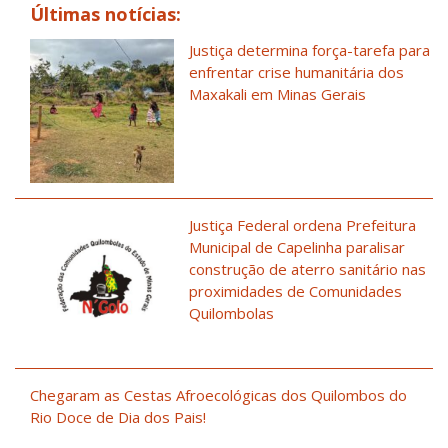
Últimas notícias:
Justiça determina força-tarefa para
enfrentar crise humanitária dos
Maxakali em Minas Gerais
Justiça Federal ordena Prefeitura
Municipal de Capelinha paralisar
construção de aterro sanitário nas
proximidades de Comunidades
Quilombolas
Chegaram as Cestas Afroecológicas dos Quilombos do
Rio Doce de Dia dos Pais!