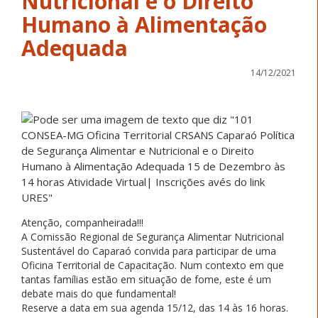
Nutricional e o Direito
Humano à Alimentação
Adequada
14/12/2021
Atenção, companheirada!!!
A Comissão Regional de Segurança Alimentar Nutricional
Sustentável do Caparaó convida para participar de uma
Oficina Territorial de Capacitação. Num contexto em que
tantas famílias estão em situação de fome, este é um
debate mais do que fundamental!
Reserve a data em sua agenda 15/12, das 14 às 16 horas.