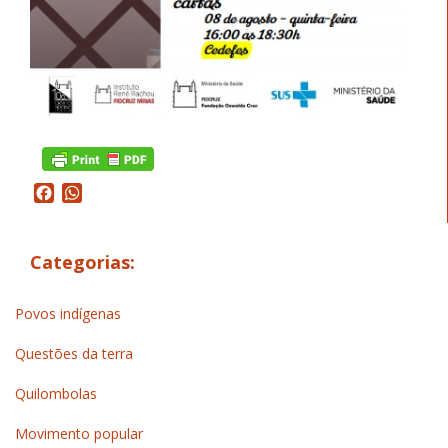
Facebook
WhatsApp
Categorias:
Povos indígenas
Questões da terra
Quilombolas
Movimento popular