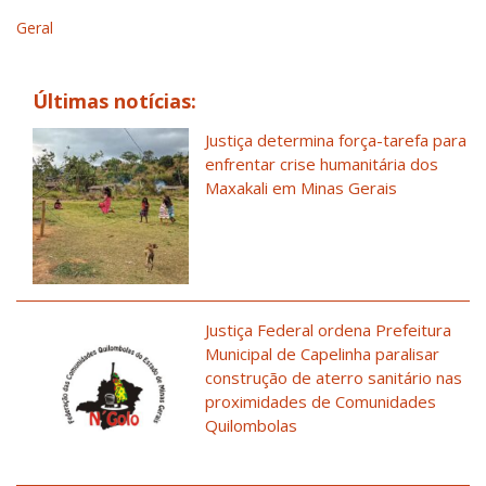
Geral
Últimas notícias:
Justiça determina força-tarefa para
enfrentar crise humanitária dos
Maxakali em Minas Gerais
Justiça Federal ordena Prefeitura
Municipal de Capelinha paralisar
construção de aterro sanitário nas
proximidades de Comunidades
Quilombolas