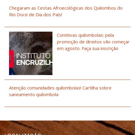
Chegaram as Cestas Afroecológicas dos Quilombos do
Rio Doce de Dia dos Pais!
Comitivas quilombolas: pela
promoção de direitos vão começar
em agosto. Faça sua inscrição
Atenção comunidades quilombolas! Cartilha sobre
saneamento quilombola