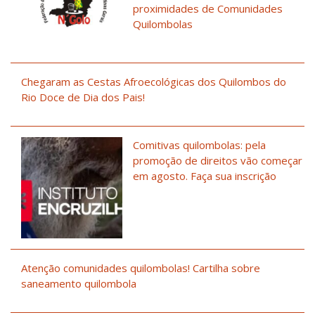
proximidades de Comunidades
Quilombolas
Chegaram as Cestas Afroecológicas dos Quilombos do
Rio Doce de Dia dos Pais!
Comitivas quilombolas: pela
promoção de direitos vão começar
em agosto. Faça sua inscrição
Atenção comunidades quilombolas! Cartilha sobre
saneamento quilombola