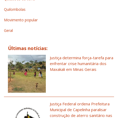
Quilombolas
Movimento popular
Geral
Últimas notícias:
Justiça determina força-tarefa para
enfrentar crise humanitária dos
Maxakali em Minas Gerais
Justiça Federal ordena Prefeitura
Municipal de Capelinha paralisar
construção de aterro sanitário nas