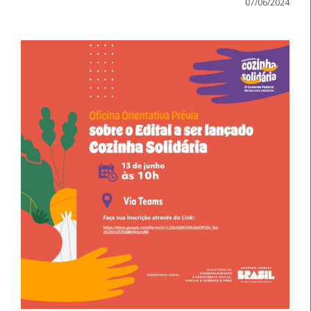
07/06/2024