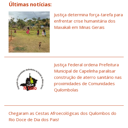
Últimas notícias:
Justiça determina força-tarefa para
enfrentar crise humanitária dos
Maxakali em Minas Gerais
Justiça Federal ordena Prefeitura
Municipal de Capelinha paralisar
construção de aterro sanitário nas
proximidades de Comunidades
Quilombolas
Chegaram as Cestas Afroecológicas dos Quilombos do
Rio Doce de Dia dos Pais!