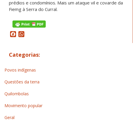
prédios e condomínios. Mais um ataque vil e covarde da
Fiemg à Serra do Curral.
Facebook
WhatsApp
Categorias:
Povos indígenas
Questões da terra
Quilombolas
Movimento popular
Geral