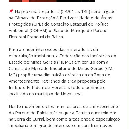
.
Na próxima terça-feira (24/01 às 14h) será julgado
na Câmara de Proteção à Biodiversidade e de Áreas
Protegidas (CPB) do Conselho Estadual de Política
Ambiental (COPAM) o Plano de Manejo do Parque
Florestal Estadual da Baleia.
.
Para atender interesses das mineradoras da
especulação imobiliária, a Federação das Indústrias do
Estado de Minas Gerais (FIEMG) em conluio com a
Câmara do Mercado Imobiliário de Minas Gerais (CMI-
MG) propõe uma diminuição drástica da da Zona de
Amortecimento, retirando da área proposta pelo
Instituto Estadual de Florestas todo o perímetro
localizado no município de Nova Lima.
.
Neste movimento eles tiram da área de amortecimento
do Parque do Baleia a área que a Tamisa quer minerar
na Serra do Curral, bem como áreas onde a especulação
imobiliária tem grande interesse em construir novos