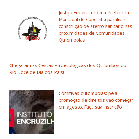
Justiça Federal ordena Prefeitura
Municipal de Capelinha paralisar
construção de aterro sanitário nas
proximidades de Comunidades
Quilombolas
Chegaram as Cestas Afroecológicas dos Quilombos do
Rio Doce de Dia dos Pais!
Comitivas quilombolas: pela
promoção de direitos vão começar
em agosto. Faça sua inscrição