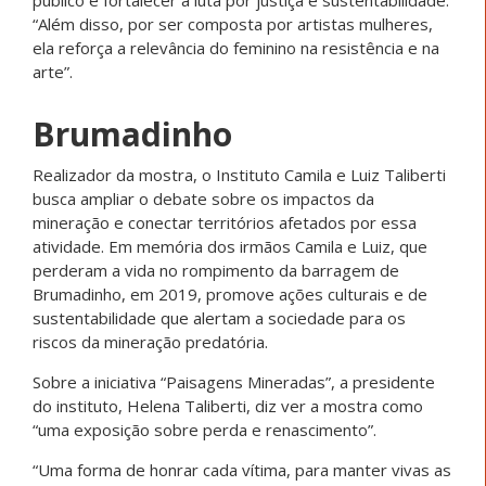
“Além disso, por ser composta por artistas mulheres,
ela reforça a relevância do feminino na resistência e na
arte”.
Brumadinho
Realizador da mostra, o Instituto Camila e Luiz Taliberti
busca ampliar o debate sobre os impactos da
mineração e conectar territórios afetados por essa
atividade. Em memória dos irmãos Camila e Luiz, que
perderam a vida no rompimento da barragem de
Brumadinho, em 2019, promove ações culturais e de
sustentabilidade que alertam a sociedade para os
riscos da mineração predatória.
Sobre a iniciativa “Paisagens Mineradas”, a presidente
do instituto, Helena Taliberti, diz ver a mostra como
“uma exposição sobre perda e renascimento”.
“Uma forma de honrar cada vítima, para manter vivas as