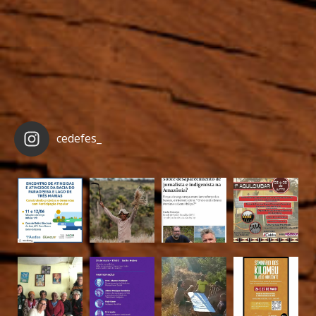
cedefes_