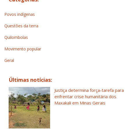
Povos indígenas
Questões da terra
Quilombolas
Movimento popular
Geral
Últimas notícias:
Justiça determina força-tarefa para
enfrentar crise humanitária dos
Maxakali em Minas Gerais