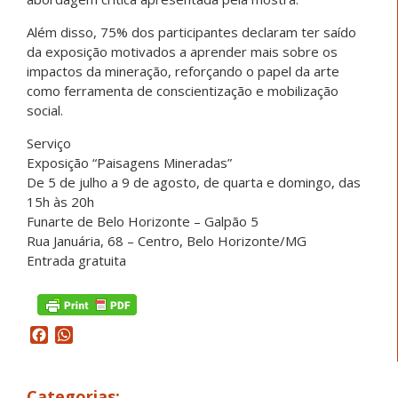
Além disso, 75% dos participantes declaram ter saído
da exposição motivados a aprender mais sobre os
impactos da mineração, reforçando o papel da arte
como ferramenta de conscientização e mobilização
social.
Serviço
Exposição “Paisagens Mineradas”
De 5 de julho a 9 de agosto, de quarta e domingo, das
15h às 20h
Funarte de Belo Horizonte – Galpão 5
Rua Januária, 68 – Centro, Belo Horizonte/MG
Entrada gratuita
Facebook
WhatsApp
Categorias: