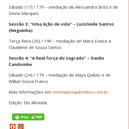
Sábado (17) / 17h – mediação de Alessandra Brito e de
Dione Marques
Sessão 3: “Uma lição de vida” – Lucicleide Santos
(Neguinha)
Terça-feira (20) / 19h – mediação de Maria Eunice e
Claudiene de Souza Santos
Sessão 4: “A Real força do sagrado” – Danilo
Candombe
Sábado (24) / 17h – mediação de Maya Quilolo e de
Willian Souza Franco
Mais informações em
cinemadosquilombos.com.br
.
Edição: Elis Almeida
Facebook
WhatsApp