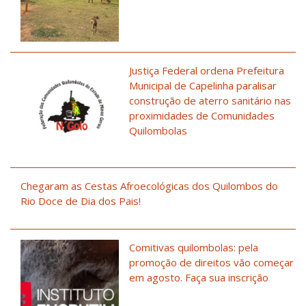
Justiça Federal ordena Prefeitura
Municipal de Capelinha paralisar
construção de aterro sanitário nas
proximidades de Comunidades
Quilombolas
Chegaram as Cestas Afroecológicas dos Quilombos do
Rio Doce de Dia dos Pais!
Comitivas quilombolas: pela
promoção de direitos vão começar
em agosto. Faça sua inscrição