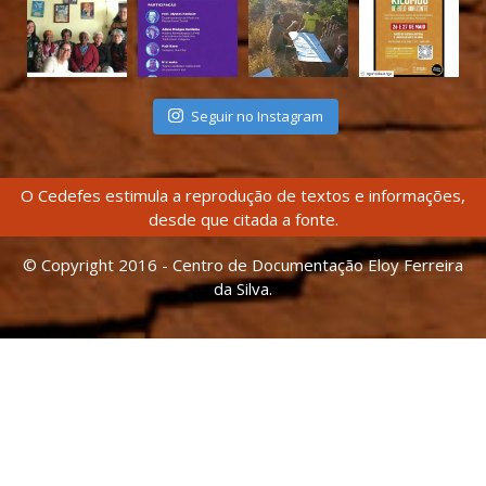
Seguir no Instagram
O Cedefes estimula a reprodução de textos e informações,
desde que citada a fonte.
© Copyright 2016 - Centro de Documentação Eloy Ferreira
da Silva.