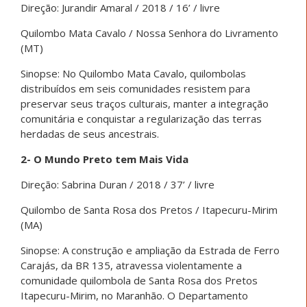
Direção: Jurandir Amaral / 2018 / 16’ / livre
Quilombo Mata Cavalo / Nossa Senhora do Livramento
(MT)
Sinopse: No Quilombo Mata Cavalo, quilombolas
distribuídos em seis comunidades resistem para
preservar seus traços culturais, manter a integração
comunitária e conquistar a regularização das terras
herdadas de seus ancestrais.
2- O Mundo Preto tem Mais Vida
Direção: Sabrina Duran / 2018 / 37’ / livre
Quilombo de Santa Rosa dos Pretos / Itapecuru-Mirim
(MA)
Sinopse: A construção e ampliação da Estrada de Ferro
Carajás, da BR 135, atravessa violentamente a
comunidade quilombola de Santa Rosa dos Pretos
Itapecuru-Mirim, no Maranhão. O Departamento