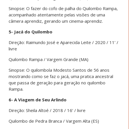
Sinopse: O fazer do cofo de palha do Quilombo Rampa,
acompanhado atentamente pelas visões de uma
câmera aprendiz, gerando um cinema-aprendiz.
5- Jacá do Quilombo
Direção: Raimundo José e Aparecida Leite / 2020 / 11’ /
livre
Quilombo Rampa / Vargem Grande (MA)
Sinopse: O quilombola Modesto Santos de 56 anos
mostrando como se faz o jacá, uma pratica ancestral
que passa de geração para geração no quilombo
Rampa.
6- A Viagem de Seu Arlindo
Direção: Sheila Altoé / 2018 / 16’ / livre
Quilombo de Pedra Branca / Vargem Alta (ES)