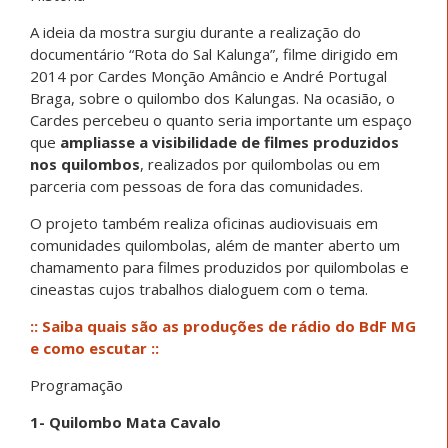
A ideia da mostra surgiu durante a realização do
documentário “Rota do Sal Kalunga”, filme dirigido em
2014 por Cardes Monção Amâncio e André Portugal
Braga, sobre o quilombo dos Kalungas. Na ocasião, o
Cardes percebeu o quanto seria importante um espaço
que
ampliasse a visibilidade de filmes produzidos
nos quilombos
, realizados por quilombolas ou em
parceria com pessoas de fora das comunidades.
O projeto também realiza oficinas audiovisuais em
comunidades quilombolas, além de manter aberto um
chamamento para filmes produzidos por quilombolas e
cineastas cujos trabalhos dialoguem com o tema.
:: Saiba quais são as produções de rádio do BdF MG
e como escutar ::
Programação
1- Quilombo Mata Cavalo