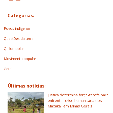
Categorias:
Povos indígenas
Questões da terra
Quilombolas
Movimento popular
Geral
Últimas notícias:
Justiça determina força-tarefa para
enfrentar crise humanitária dos
Maxakali em Minas Gerais