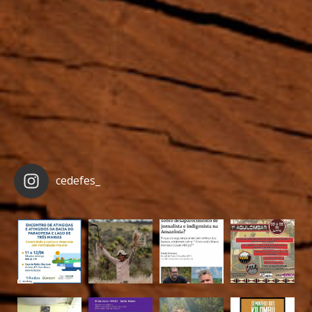
cedefes_