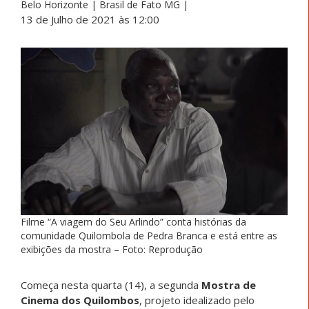
Belo Horizonte | Brasil de Fato MG |
13 de Julho de 2021 às 12:00
Filme “A viagem do Seu Arlindo” conta histórias da
comunidade Quilombola de Pedra Branca e está entre as
exibições da mostra – Foto: Reprodução
Começa nesta quarta (14), a segunda
Mostra de
Cinema dos Quilombos
, projeto idealizado pelo