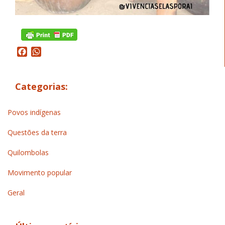
Facebook
WhatsApp
Categorias:
Povos indígenas
Questões da terra
Quilombolas
Movimento popular
Geral