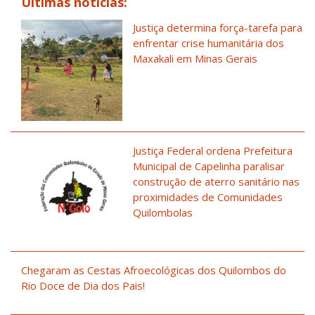
Últimas notícias:
Justiça determina força-tarefa para
enfrentar crise humanitária dos
Maxakali em Minas Gerais
Justiça Federal ordena Prefeitura
Municipal de Capelinha paralisar
construção de aterro sanitário nas
proximidades de Comunidades
Quilombolas
Chegaram as Cestas Afroecológicas dos Quilombos do
Rio Doce de Dia dos Pais!