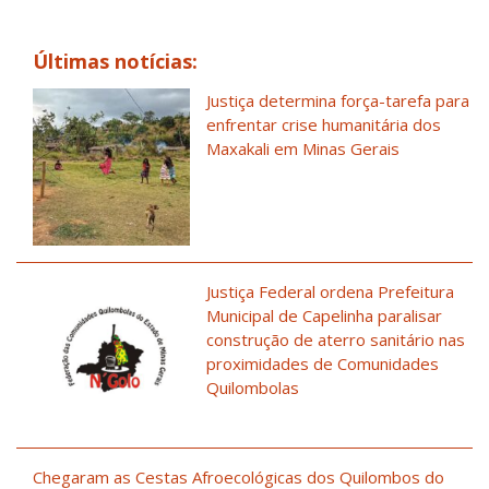
Últimas notícias:
Justiça determina força-tarefa para
enfrentar crise humanitária dos
Maxakali em Minas Gerais
Justiça Federal ordena Prefeitura
Municipal de Capelinha paralisar
construção de aterro sanitário nas
proximidades de Comunidades
Quilombolas
Chegaram as Cestas Afroecológicas dos Quilombos do