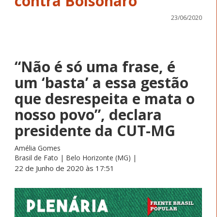
contra Bolsonaro
23/06/2020
“Não é só uma frase, é
um ‘basta’ a essa gestão
que desrespeita e mata o
nosso povo”, declara
presidente da CUT-MG
Amélia Gomes
Brasil de Fato | Belo Horizonte (MG) |
22 de Junho de 2020 às 17:51