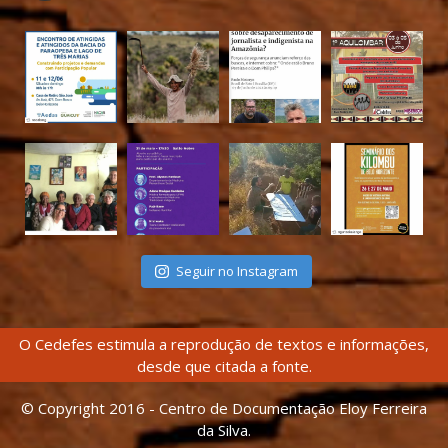
Seguir no Instagram
O Cedefes estimula a reprodução de textos e informações,
desde que citada a fonte.
© Copyright 2016 - Centro de Documentação Eloy Ferreira
da Silva.