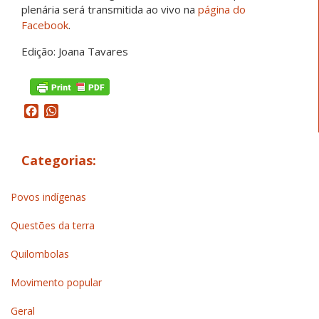
plenária será transmitida ao vivo na
página do
Facebook
.
Edição: Joana Tavares
Facebook
WhatsApp
Categorias:
Povos indígenas
Questões da terra
Quilombolas
Movimento popular
Geral