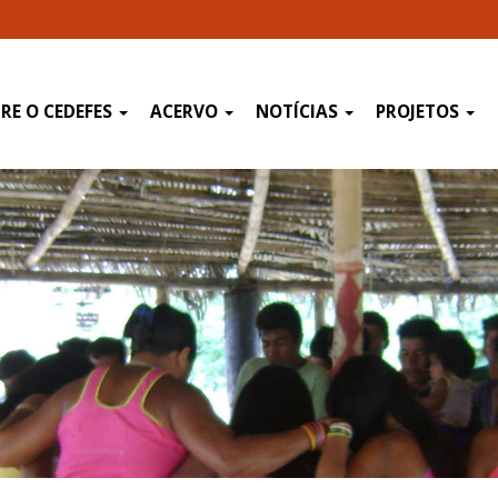
RE O CEDEFES
ACERVO
NOTÍCIAS
PROJETOS