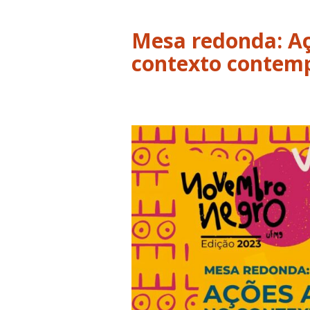
Mesa redonda: Aç
contexto contem