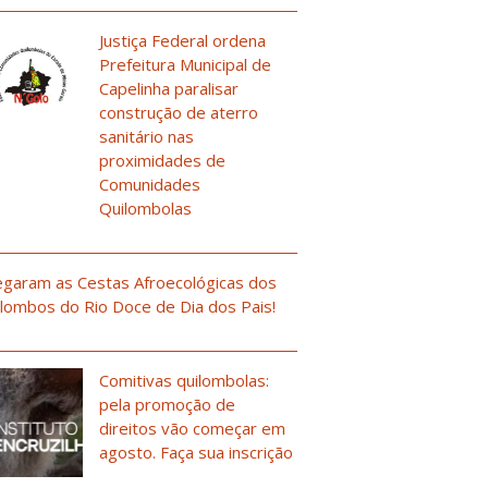
Justiça Federal ordena
Prefeitura Municipal de
Capelinha paralisar
construção de aterro
sanitário nas
proximidades de
Comunidades
Quilombolas
garam as Cestas Afroecológicas dos
lombos do Rio Doce de Dia dos Pais!
Comitivas quilombolas:
pela promoção de
direitos vão começar em
agosto. Faça sua inscrição