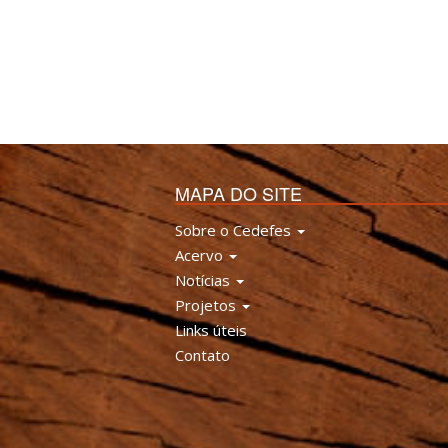
MAPA DO SITE
Sobre o Cedefes
Acervo
Notícias
Projetos
Links úteis
Contato