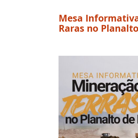
Mesa Informativa
Raras no Planalt