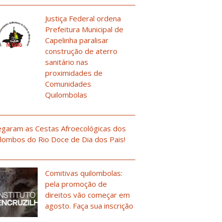
Justiça Federal ordena
Prefeitura Municipal de
Capelinha paralisar
construção de aterro
sanitário nas
proximidades de
Comunidades
Quilombolas
garam as Cestas Afroecológicas dos
lombos do Rio Doce de Dia dos Pais!
Comitivas quilombolas:
pela promoção de
direitos vão começar em
agosto. Faça sua inscrição