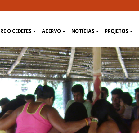
RE O CEDEFES
ACERVO
NOTÍCIAS
PROJETOS