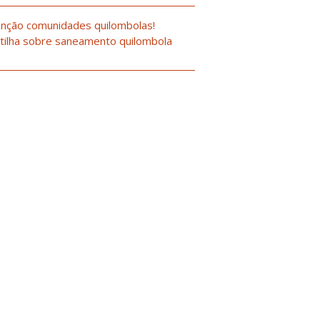
nção comunidades quilombolas!
tilha sobre saneamento quilombola