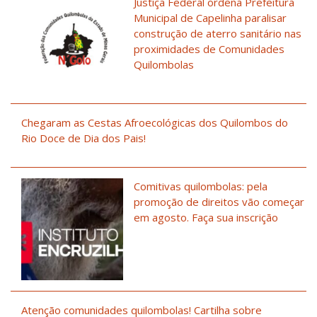
Justiça Federal ordena Prefeitura
Municipal de Capelinha paralisar
construção de aterro sanitário nas
proximidades de Comunidades
Quilombolas
Chegaram as Cestas Afroecológicas dos Quilombos do
Rio Doce de Dia dos Pais!
Comitivas quilombolas: pela
promoção de direitos vão começar
em agosto. Faça sua inscrição
Atenção comunidades quilombolas! Cartilha sobre