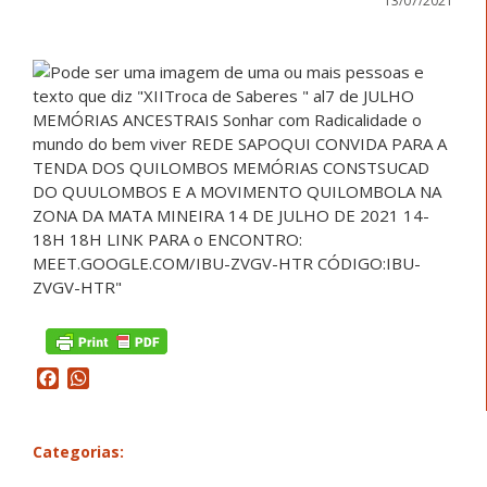
13/07/2021
Facebook
WhatsApp
Categorias: