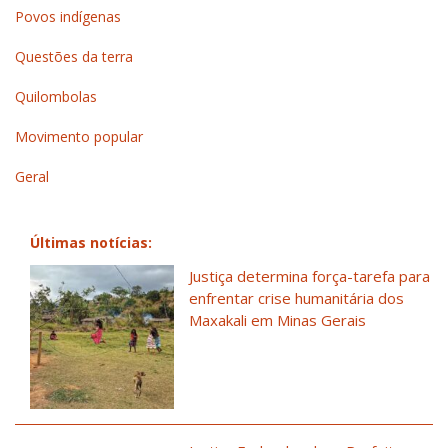
Povos indígenas
Questões da terra
Quilombolas
Movimento popular
Geral
Últimas notícias:
Justiça determina força-tarefa para
enfrentar crise humanitária dos
Maxakali em Minas Gerais