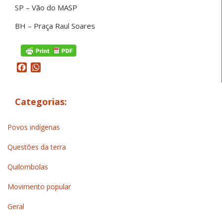
SP – Vão do MASP
BH – Praça Raul Soares
Facebook
WhatsApp
Categorias:
Povos indígenas
Questões da terra
Quilombolas
Movimento popular
Geral