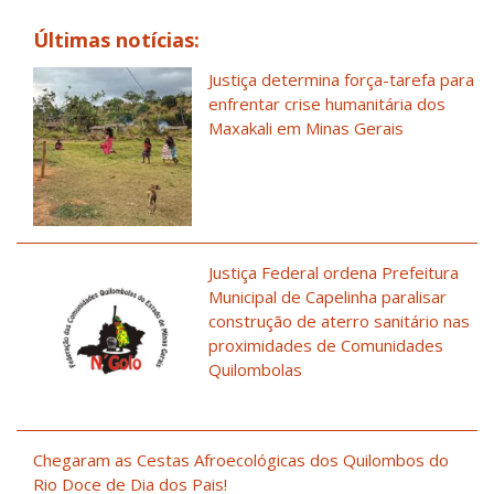
Últimas notícias:
Justiça determina força-tarefa para
enfrentar crise humanitária dos
Maxakali em Minas Gerais
Justiça Federal ordena Prefeitura
Municipal de Capelinha paralisar
construção de aterro sanitário nas
proximidades de Comunidades
Quilombolas
Chegaram as Cestas Afroecológicas dos Quilombos do
Rio Doce de Dia dos Pais!