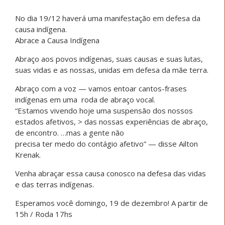
No dia 19/12 haverá uma manifestação em defesa da
causa indígena.
Abrace a Causa Indígena
Abraço aos povos indígenas, suas causas e suas lutas,
suas vidas e as nossas, unidas em defesa da mãe terra.
Abraço com a voz — vamos entoar cantos-frases
indígenas em uma roda de abraço vocal.
“Estamos vivendo hoje uma suspensão dos nossos
estados afetivos, > das nossas experiências de abraço,
de encontro. …mas a gente não
precisa ter medo do contágio afetivo” — disse Ailton
Krenak.
Venha abraçar essa causa conosco na defesa das vidas
e das terras indígenas.
Esperamos você domingo, 19 de dezembro! A partir de
15h / Roda 17hs