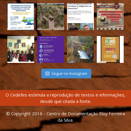
Seguir no Instagram
O Cedefes estimula a reprodução de textos e informações,
desde que citada a fonte.
© Copyright 2016 - Centro de Documentação Eloy Ferreira
da Silva.