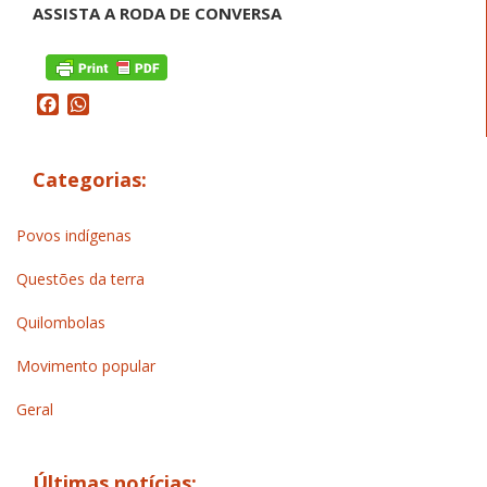
ASSISTA A RODA DE CONVERSA
Facebook
WhatsApp
Categorias:
Povos indígenas
Questões da terra
Quilombolas
Movimento popular
Geral
Últimas notícias: