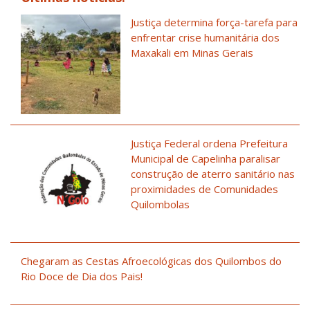
Justiça determina força-tarefa para
enfrentar crise humanitária dos
Maxakali em Minas Gerais
Justiça Federal ordena Prefeitura
Municipal de Capelinha paralisar
construção de aterro sanitário nas
proximidades de Comunidades
Quilombolas
Chegaram as Cestas Afroecológicas dos Quilombos do
Rio Doce de Dia dos Pais!