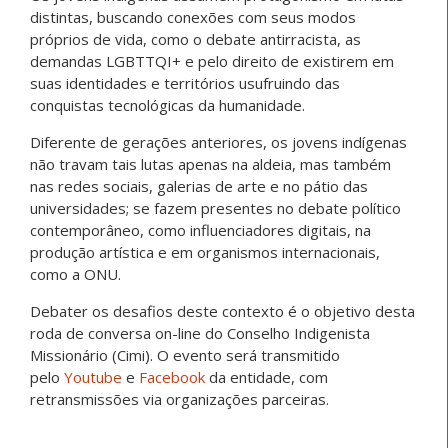
distintas, buscando conexões com seus modos
próprios de vida, como o debate antirracista, as
demandas LGBTTQI+ e pelo direito de existirem em
suas identidades e territórios usufruindo das
conquistas tecnológicas da humanidade.
Diferente de gerações anteriores, os jovens indígenas
não travam tais lutas apenas na aldeia, mas também
nas redes sociais, galerias de arte e no pátio das
universidades; se fazem presentes no debate político
contemporâneo, como influenciadores digitais, na
produção artística e em organismos internacionais,
como a ONU.
Debater os desafios deste contexto é o objetivo desta
roda de conversa on-line do Conselho Indigenista
Missionário (Cimi). O evento será transmitido
pelo
Youtube
e
Facebook
da entidade, com
retransmissões via organizações parceiras.