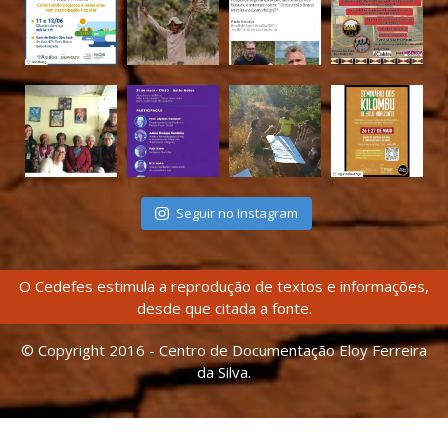
Seguir no Instagram
O Cedefes estimula a reprodução de textos e informações,
desde que citada a fonte.
© Copyright 2016 - Centro de Documentação Eloy Ferreira
da Silva.