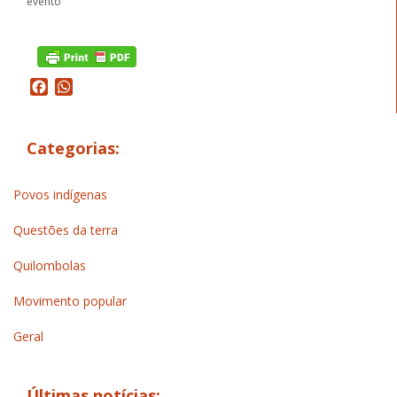
evento
Facebook
WhatsApp
Categorias:
Povos indígenas
Questões da terra
Quilombolas
Movimento popular
Geral
Últimas notícias: