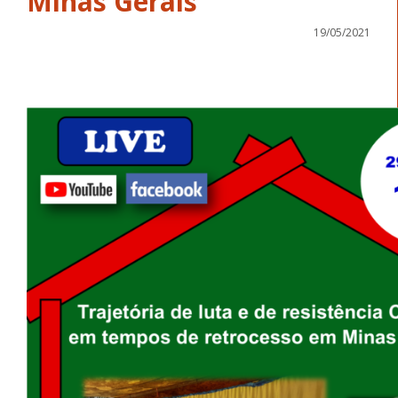
Minas Gerais
19/05/2021