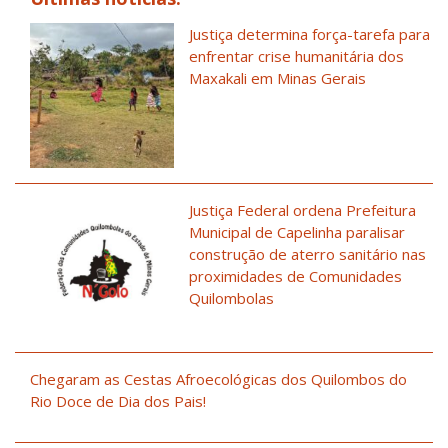
Justiça determina força-tarefa para
enfrentar crise humanitária dos
Maxakali em Minas Gerais
Justiça Federal ordena Prefeitura
Municipal de Capelinha paralisar
construção de aterro sanitário nas
proximidades de Comunidades
Quilombolas
Chegaram as Cestas Afroecológicas dos Quilombos do
Rio Doce de Dia dos Pais!