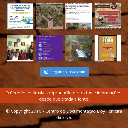
Seguir no Instagram
O Cedefes estimula a reprodução de textos e informações,
desde que citada a fonte.
© Copyright 2016 - Centro de Documentação Eloy Ferreira
da Silva.