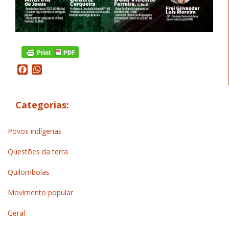
Facebook
WhatsApp
Categorias:
Povos indígenas
Questões da terra
Quilombolas
Movimento popular
Geral