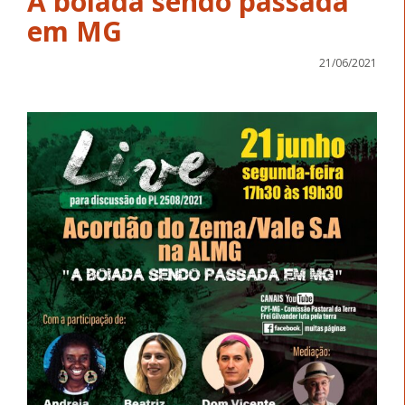
A boiada sendo passada
em MG
21/06/2021