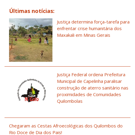
Últimas notícias:
Justiça determina força-tarefa para
enfrentar crise humanitária dos
Maxakali em Minas Gerais
Justiça Federal ordena Prefeitura
Municipal de Capelinha paralisar
construção de aterro sanitário nas
proximidades de Comunidades
Quilombolas
Chegaram as Cestas Afroecológicas dos Quilombos do
Rio Doce de Dia dos Pais!