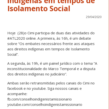
indígenas em tempos de
Isolamento Social
29/04/2020
Hoje (28)o Cimi participa de duas das atividades do
#ATL2020 online. A primeira, às 16h, é um debate
sobre “Os embates necessários frente aos ataques
aos direitos indígenas em tempos de Isolamento
Social”.
A segunda, às 19h, é um painel jurídico com o tema “A
inconstitucionalidade do Marco Temporal e a disputa
dos direitos indígenas no judiciário”.
Ambas serão retransmitidas pelos canais do Cimi no
facebook e no youtube. Siga nossos canais e
acompanhe:
fb.com/conselhoindigenistamissionario
youtube.com/conselhoindigenistamissionario