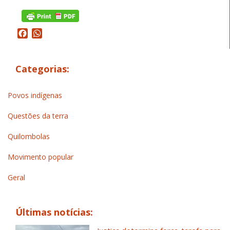
Facebook
WhatsApp
Categorias:
Povos indígenas
Questões da terra
Quilombolas
Movimento popular
Geral
Últimas notícias: