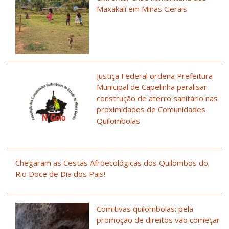
Maxakali em Minas Gerais
Justiça Federal ordena Prefeitura
Municipal de Capelinha paralisar
construção de aterro sanitário nas
proximidades de Comunidades
Quilombolas
Chegaram as Cestas Afroecológicas dos Quilombos do
Rio Doce de Dia dos Pais!
Comitivas quilombolas: pela
promoção de direitos vão começar