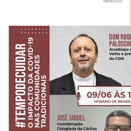
09/06/2020