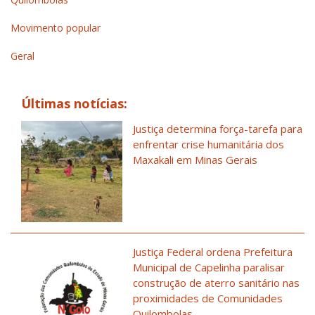
Movimento popular
Geral
Últimas notícias:
Justiça determina força-tarefa para
enfrentar crise humanitária dos
Maxakali em Minas Gerais
Justiça Federal ordena Prefeitura
Municipal de Capelinha paralisar
construção de aterro sanitário nas
proximidades de Comunidades
Quilombolas