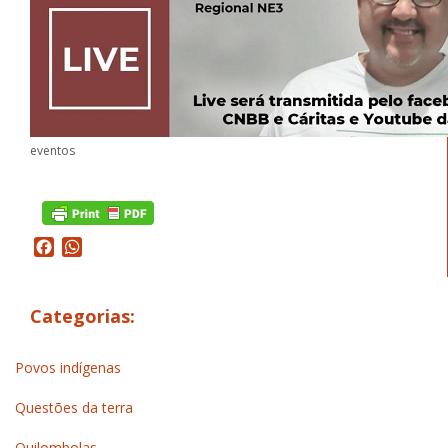
eventos
Facebook
WhatsApp
Categorias:
Povos indígenas
Questões da terra
Quilombolas