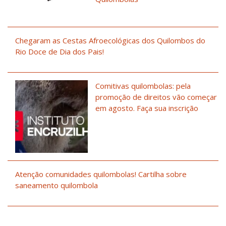
Chegaram as Cestas Afroecológicas dos Quilombos do
Rio Doce de Dia dos Pais!
Comitivas quilombolas: pela
promoção de direitos vão começar
em agosto. Faça sua inscrição
Atenção comunidades quilombolas! Cartilha sobre
saneamento quilombola