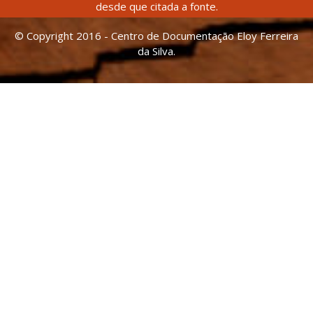
desde que citada a fonte.
© Copyright 2016 - Centro de Documentação Eloy Ferreira
da Silva.