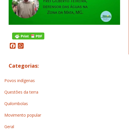
Facebook
WhatsApp
Categorias:
Povos indígenas
Questões da terra
Quilombolas
Movimento popular
Geral