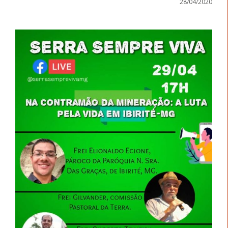
28/04/2020