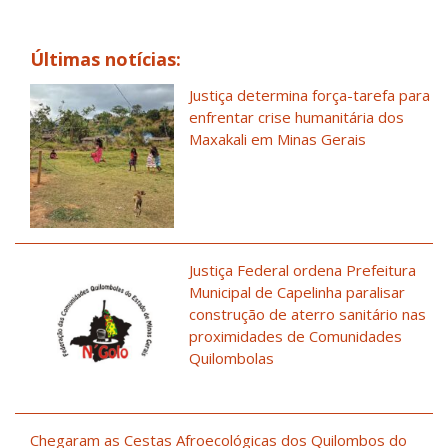
Últimas notícias:
Justiça determina força-tarefa para
enfrentar crise humanitária dos
Maxakali em Minas Gerais
Justiça Federal ordena Prefeitura
Municipal de Capelinha paralisar
construção de aterro sanitário nas
proximidades de Comunidades
Quilombolas
Chegaram as Cestas Afroecológicas dos Quilombos do