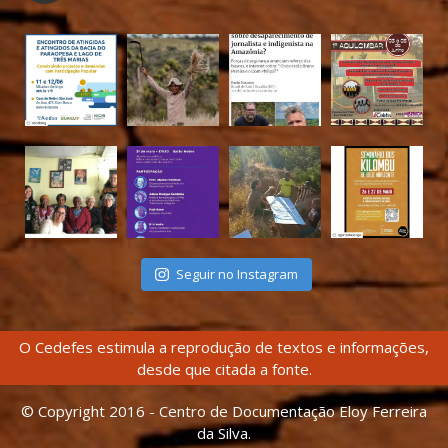
Seguir no Instagram
O Cedefes estimula a reprodução de textos e informações,
desde que citada a fonte.
© Copyright 2016 - Centro de Documentação Eloy Ferreira
da Silva.