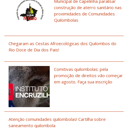
Municipal de Capelinha paralisar
construção de aterro sanitário nas
proximidades de Comunidades
Quilombolas
Chegaram as Cestas Afroecológicas dos Quilombos do
Rio Doce de Dia dos Pais!
Comitivas quilombolas: pela
promoção de direitos vão começar
em agosto. Faça sua inscrição
Atenção comunidades quilombolas! Cartilha sobre
saneamento quilombola