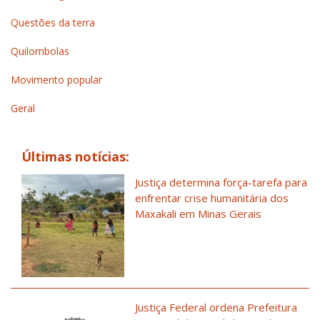
Questões da terra
Quilombolas
Movimento popular
Geral
Últimas notícias:
Justiça determina força-tarefa para
enfrentar crise humanitária dos
Maxakali em Minas Gerais
Justiça Federal ordena Prefeitura