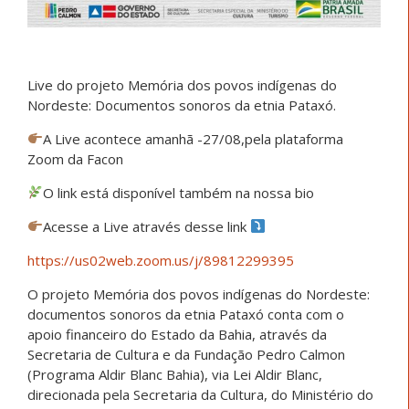
Live do projeto Memória dos povos indígenas do
Nordeste: Documentos sonoros da etnia Pataxó.
A Live acontece amanhã -27/08,pela plataforma
Zoom da Facon
O link está disponível também na nossa bio
Acesse a Live através desse link
https://us02web.zoom.us/j/89812299395
O projeto Memória dos povos indígenas do Nordeste:
documentos sonoros da etnia Pataxó conta com o
apoio financeiro do Estado da Bahia, através da
Secretaria de Cultura e da Fundação Pedro Calmon
(Programa Aldir Blanc Bahia), via Lei Aldir Blanc,
direcionada pela Secretaria da Cultura, do Ministério do