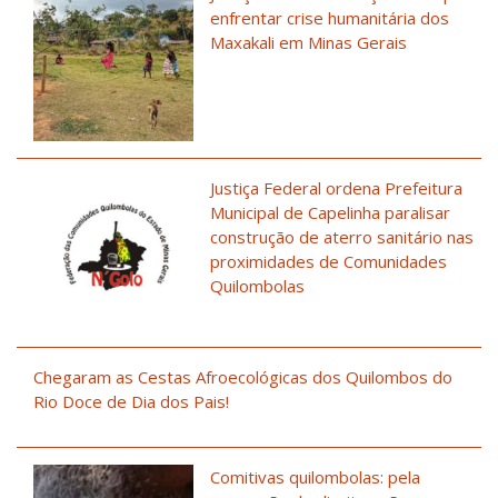
enfrentar crise humanitária dos
Maxakali em Minas Gerais
Justiça Federal ordena Prefeitura
Municipal de Capelinha paralisar
construção de aterro sanitário nas
proximidades de Comunidades
Quilombolas
Chegaram as Cestas Afroecológicas dos Quilombos do
Rio Doce de Dia dos Pais!
Comitivas quilombolas: pela