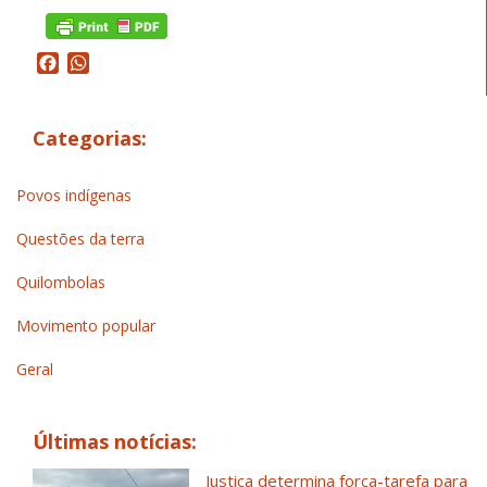
Facebook
WhatsApp
Categorias:
Povos indígenas
Questões da terra
Quilombolas
Movimento popular
Geral
Últimas notícias:
Justiça determina força-tarefa para