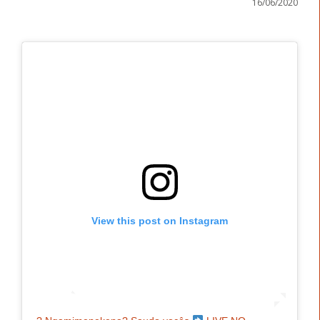
16/06/2020
View this post on Instagram