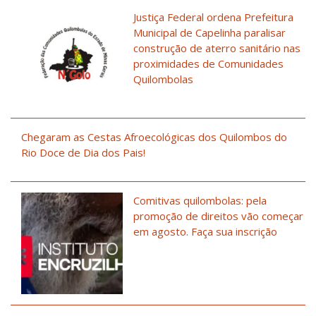
Justiça Federal ordena Prefeitura
Municipal de Capelinha paralisar
construção de aterro sanitário nas
proximidades de Comunidades
Quilombolas
Chegaram as Cestas Afroecológicas dos Quilombos do
Rio Doce de Dia dos Pais!
Comitivas quilombolas: pela
promoção de direitos vão começar
em agosto. Faça sua inscrição