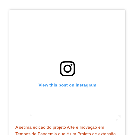
View this post on Instagram
A sétima edição do projeto Arte e Inovação em
Tempos de Pandemia que é um Projeto de extensão