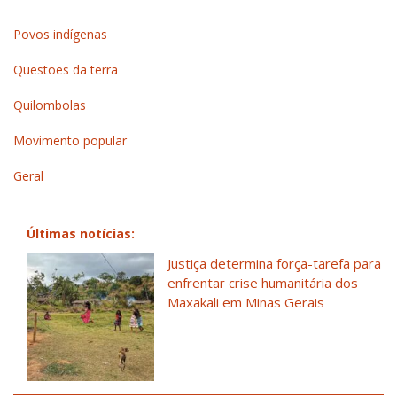
Povos indígenas
Questões da terra
Quilombolas
Movimento popular
Geral
Últimas notícias:
Justiça determina força-tarefa para
enfrentar crise humanitária dos
Maxakali em Minas Gerais