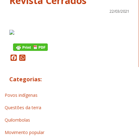
Revista Cerrados
22/03/2021
Facebook
WhatsApp
Categorias:
Povos indígenas
Questões da terra
Quilombolas
Movimento popular