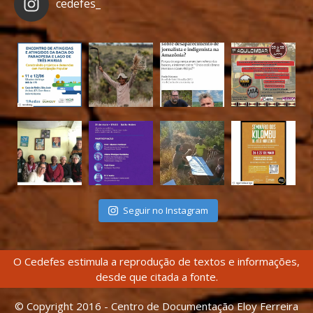
cedefes_
Seguir no Instagram
O Cedefes estimula a reprodução de textos e informações,
desde que citada a fonte.
© Copyright 2016 - Centro de Documentação Eloy Ferreira