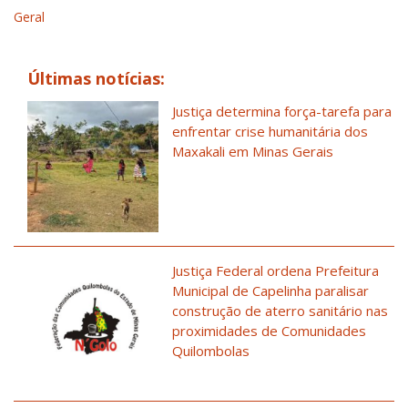
Geral
Últimas notícias:
Justiça determina força-tarefa para
enfrentar crise humanitária dos
Maxakali em Minas Gerais
Justiça Federal ordena Prefeitura
Municipal de Capelinha paralisar
construção de aterro sanitário nas
proximidades de Comunidades
Quilombolas