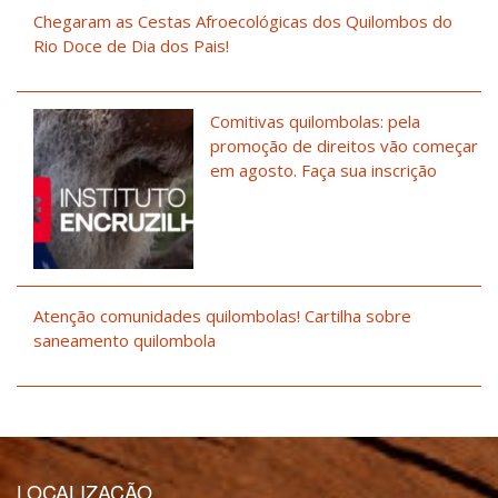
Chegaram as Cestas Afroecológicas dos Quilombos do
Rio Doce de Dia dos Pais!
Comitivas quilombolas: pela
promoção de direitos vão começar
em agosto. Faça sua inscrição
Atenção comunidades quilombolas! Cartilha sobre
saneamento quilombola
LOCALIZAÇÃO