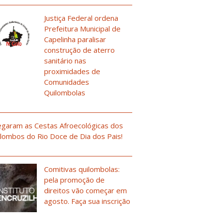
Justiça Federal ordena
Prefeitura Municipal de
Capelinha paralisar
construção de aterro
sanitário nas
proximidades de
Comunidades
Quilombolas
garam as Cestas Afroecológicas dos
lombos do Rio Doce de Dia dos Pais!
Comitivas quilombolas:
pela promoção de
direitos vão começar em
agosto. Faça sua inscrição