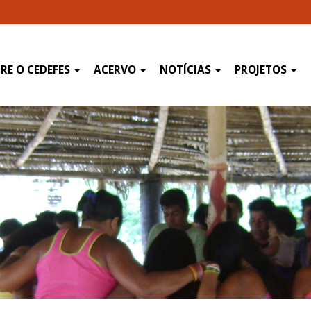
RE O CEDEFES
ACERVO
NOTÍCIAS
PROJETOS