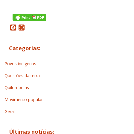
Facebook
WhatsApp
Categorias:
Povos indígenas
Questões da terra
Quilombolas
Movimento popular
Geral
Últimas notícias: