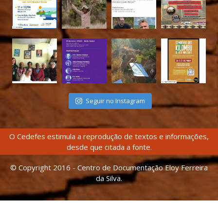
Seguir no Instagram
O Cedefes estimula a reprodução de textos e informações,
desde que citada a fonte.
© Copyright 2016 - Centro de Documentação Eloy Ferreira
da Silva.