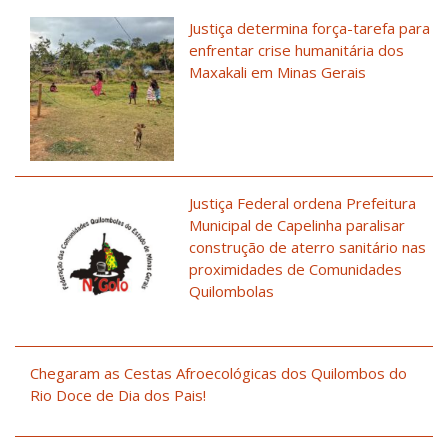
Justiça determina força-tarefa para
enfrentar crise humanitária dos
Maxakali em Minas Gerais
Justiça Federal ordena Prefeitura
Municipal de Capelinha paralisar
construção de aterro sanitário nas
proximidades de Comunidades
Quilombolas
Chegaram as Cestas Afroecológicas dos Quilombos do
Rio Doce de Dia dos Pais!