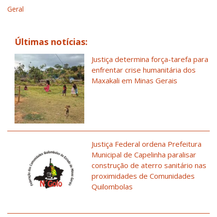
Geral
Últimas notícias:
Justiça determina força-tarefa para
enfrentar crise humanitária dos
Maxakali em Minas Gerais
Justiça Federal ordena Prefeitura
Municipal de Capelinha paralisar
construção de aterro sanitário nas
proximidades de Comunidades
Quilombolas