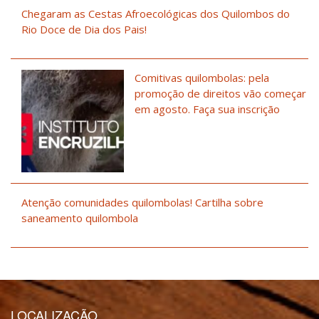
Chegaram as Cestas Afroecológicas dos Quilombos do
Rio Doce de Dia dos Pais!
Comitivas quilombolas: pela
promoção de direitos vão começar
em agosto. Faça sua inscrição
Atenção comunidades quilombolas! Cartilha sobre
saneamento quilombola
LOCALIZAÇÃO