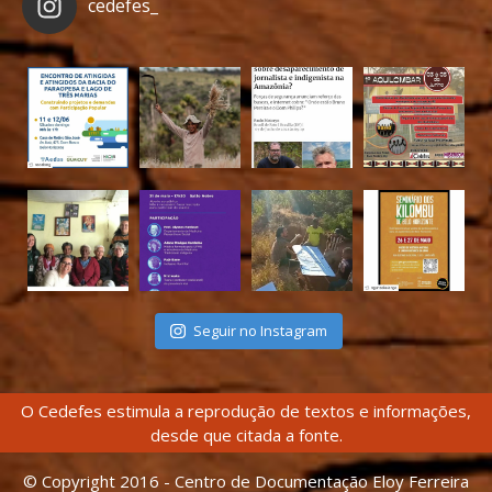
cedefes_
Seguir no Instagram
O Cedefes estimula a reprodução de textos e informações,
desde que citada a fonte.
© Copyright 2016 - Centro de Documentação Eloy Ferreira