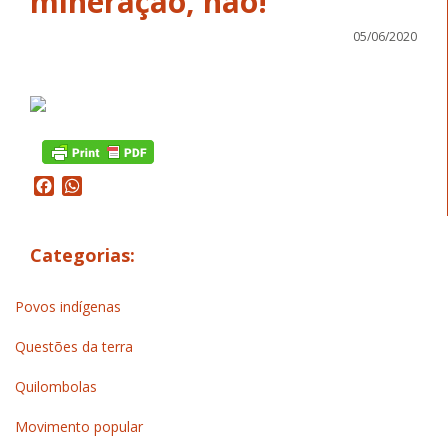
mineração, não!
05/06/2020
Facebook
WhatsApp
Categorias:
Povos indígenas
Questões da terra
Quilombolas
Movimento popular