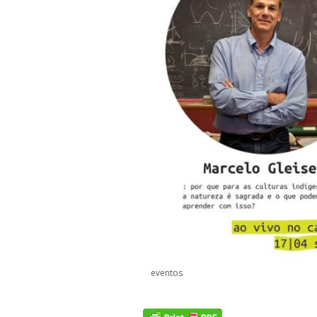
eventos