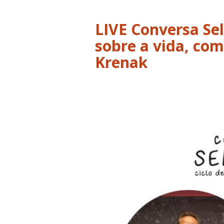
LIVE Conversa Sel
sobre a vida, com
Krenak