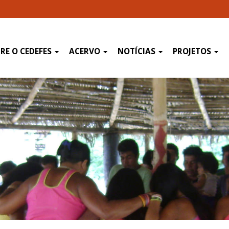
RE O CEDEFES
ACERVO
NOTÍCIAS
PROJETOS