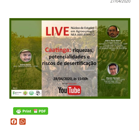
27/04/2020
Facebook
WhatsApp