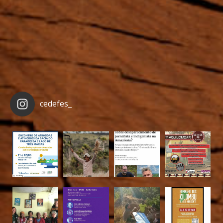
cedefes_