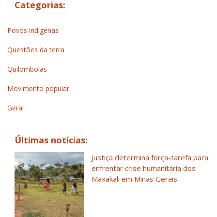
Categorias:
Povos indígenas
Questões da terra
Quilombolas
Movimento popular
Geral
Últimas notícias:
Justiça determina força-tarefa para
enfrentar crise humanitária dos
Maxakali em Minas Gerais