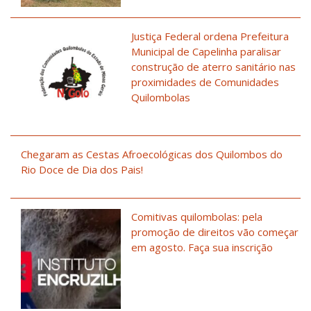
Justiça Federal ordena Prefeitura
Municipal de Capelinha paralisar
construção de aterro sanitário nas
proximidades de Comunidades
Quilombolas
Chegaram as Cestas Afroecológicas dos Quilombos do
Rio Doce de Dia dos Pais!
Comitivas quilombolas: pela
promoção de direitos vão começar
em agosto. Faça sua inscrição