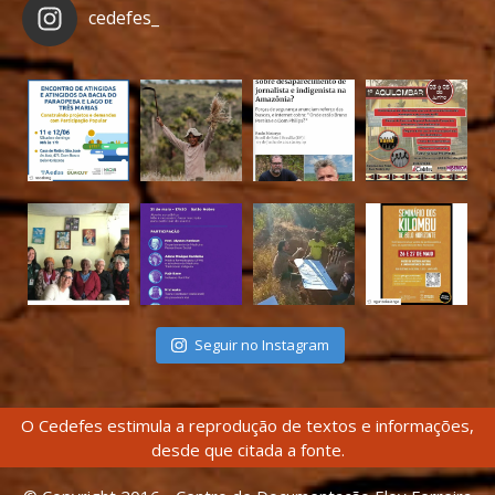
cedefes_
Seguir no Instagram
O Cedefes estimula a reprodução de textos e informações,
desde que citada a fonte.