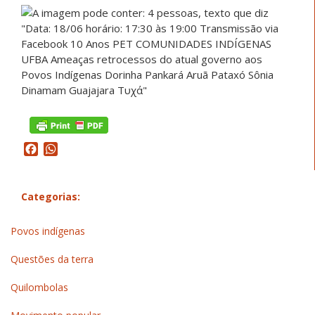
Facebook
WhatsApp
Categorias:
Povos indígenas
Questões da terra
Quilombolas