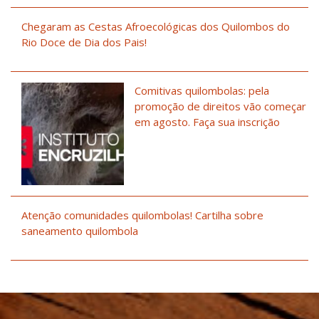
Chegaram as Cestas Afroecológicas dos Quilombos do
Rio Doce de Dia dos Pais!
Comitivas quilombolas: pela
promoção de direitos vão começar
em agosto. Faça sua inscrição
Atenção comunidades quilombolas! Cartilha sobre
saneamento quilombola