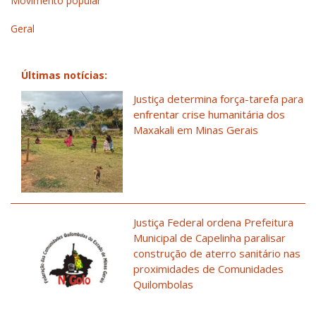
Movimento popular
Geral
Últimas notícias:
Justiça determina força-tarefa para
enfrentar crise humanitária dos
Maxakali em Minas Gerais
Justiça Federal ordena Prefeitura
Municipal de Capelinha paralisar
construção de aterro sanitário nas
proximidades de Comunidades
Quilombolas