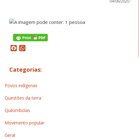
04/06/2020
Facebook
WhatsApp
Categorias:
Povos indígenas
Questões da terra
Quilombolas
Movimento popular
Geral