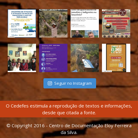
Seguir no Instagram
O Cedefes estimula a reprodução de textos e informações,
desde que citada a fonte.
© Copyright 2016 - Centro de Documentação Eloy Ferreira
da Silva.