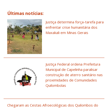
Últimas notícias:
Justiça determina força-tarefa para
enfrentar crise humanitária dos
Maxakali em Minas Gerais
Justiça Federal ordena Prefeitura
Municipal de Capelinha paralisar
construção de aterro sanitário nas
proximidades de Comunidades
Quilombolas
Chegaram as Cestas Afroecológicas dos Quilombos do