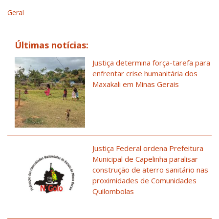
Geral
Últimas notícias:
Justiça determina força-tarefa para
enfrentar crise humanitária dos
Maxakali em Minas Gerais
Justiça Federal ordena Prefeitura
Municipal de Capelinha paralisar
construção de aterro sanitário nas
proximidades de Comunidades
Quilombolas