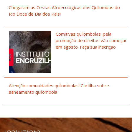
Chegaram as Cestas Afroecológicas dos Quilombos do
Rio Doce de Dia dos Pais!
Comitivas quilombolas: pela
promoção de direitos vão começar
em agosto. Faça sua inscrição
Atenção comunidades quilombolas! Cartilha sobre
saneamento quilombola