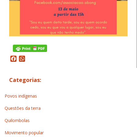
Facebook
WhatsApp
Categorias:
Povos indígenas
Questões da terra
Quilombolas
Movimento popular