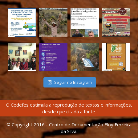
Seguir no Instagram
O Cedefes estimula a reprodução de textos e informações,
desde que citada a fonte.
© Copyright 2016 - Centro de Documentação Eloy Ferreira
da Silva.