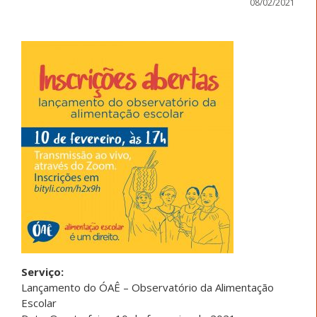
08/02/2021
Serviço:
Lançamento do ÓAÊ – Observatório da Alimentação
Escolar