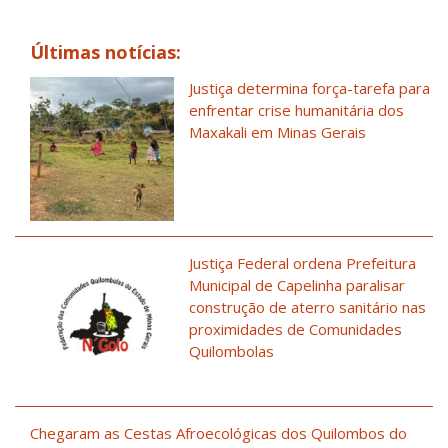
Últimas notícias:
Justiça determina força-tarefa para
enfrentar crise humanitária dos
Maxakali em Minas Gerais
Justiça Federal ordena Prefeitura
Municipal de Capelinha paralisar
construção de aterro sanitário nas
proximidades de Comunidades
Quilombolas
Chegaram as Cestas Afroecológicas dos Quilombos do