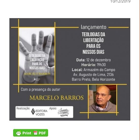
10/12/2019