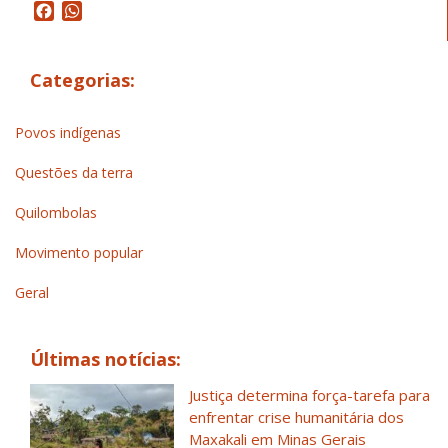
Facebook
WhatsApp
Categorias:
Povos indígenas
Questões da terra
Quilombolas
Movimento popular
Geral
Últimas notícias:
Justiça determina força-tarefa para
enfrentar crise humanitária dos
Maxakali em Minas Gerais