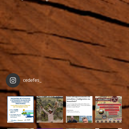
cedefes_