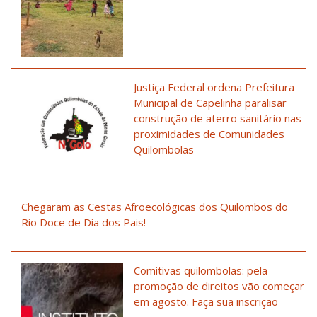
Justiça Federal ordena Prefeitura
Municipal de Capelinha paralisar
construção de aterro sanitário nas
proximidades de Comunidades
Quilombolas
Chegaram as Cestas Afroecológicas dos Quilombos do
Rio Doce de Dia dos Pais!
Comitivas quilombolas: pela
promoção de direitos vão começar
em agosto. Faça sua inscrição