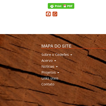
Facebook
WhatsApp
MAPA DO SITE
Sobre o Cedefes
Acervo
Notícias
Projetos
Links úteis
Contato