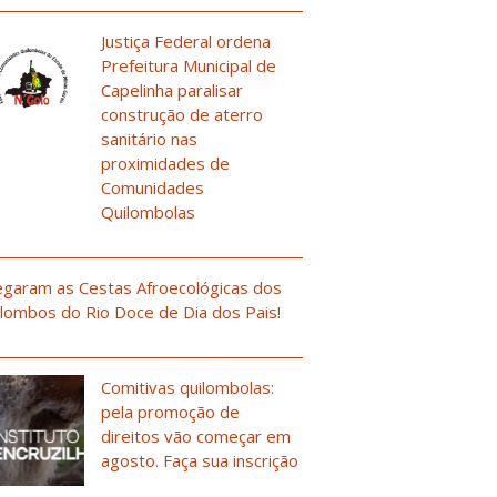
Justiça Federal ordena
Prefeitura Municipal de
Capelinha paralisar
construção de aterro
sanitário nas
proximidades de
Comunidades
Quilombolas
garam as Cestas Afroecológicas dos
lombos do Rio Doce de Dia dos Pais!
Comitivas quilombolas:
pela promoção de
direitos vão começar em
agosto. Faça sua inscrição