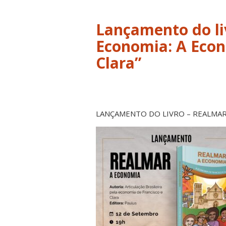
Lançamento do li
Economia: A Econ
Clara”
LANÇAMENTO DO LIVRO – REALMAR