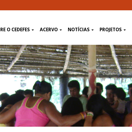
RE O CEDEFES
ACERVO
NOTÍCIAS
PROJETOS