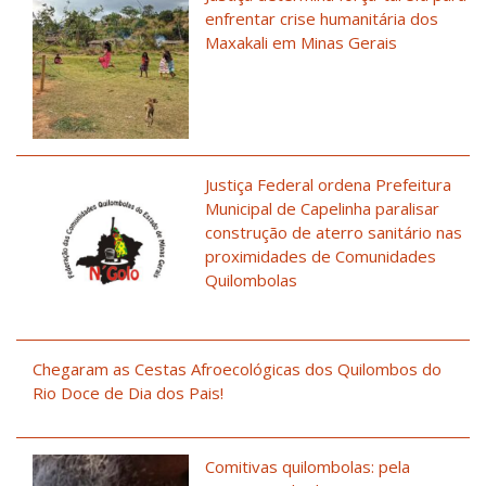
enfrentar crise humanitária dos
Maxakali em Minas Gerais
Justiça Federal ordena Prefeitura
Municipal de Capelinha paralisar
construção de aterro sanitário nas
proximidades de Comunidades
Quilombolas
Chegaram as Cestas Afroecológicas dos Quilombos do
Rio Doce de Dia dos Pais!
Comitivas quilombolas: pela