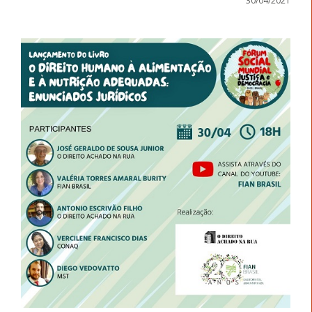
30/04/2021